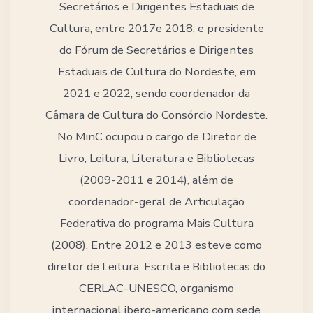
Secretários e Dirigentes Estaduais de
Cultura, entre 2017e 2018; e presidente
do Fórum de Secretários e Dirigentes
Estaduais de Cultura do Nordeste, em
2021 e 2022, sendo coordenador da
Câmara de Cultura do Consórcio Nordeste.
No MinC ocupou o cargo de Diretor de
Livro, Leitura, Literatura e Bibliotecas
(2009-2011 e 2014), além de
coordenador-geral de Articulação
Federativa do programa Mais Cultura
(2008). Entre 2012 e 2013 esteve como
diretor de Leitura, Escrita e Bibliotecas do
CERLAC-UNESCO, organismo
internacional ibero-americano com sede