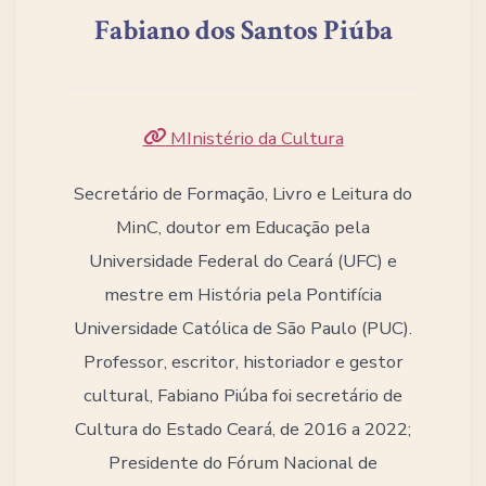
Fabiano dos Santos Piúba
MInistério da Cultura
Secretário de Formação, Livro e Leitura do
MinC, doutor em Educação pela
Universidade Federal do Ceará (UFC) e
mestre em História pela Pontifícia
Universidade Católica de São Paulo (PUC).
Professor, escritor, historiador e gestor
cultural, Fabiano Piúba foi secretário de
Cultura do Estado Ceará, de 2016 a 2022;
Presidente do Fórum Nacional de