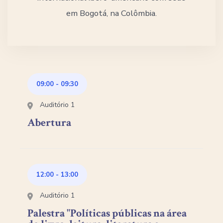
em Bogotá, na Colômbia.
09:00
-
09:30
Auditório 1
Abertura
12:00
-
13:00
Auditório 1
Palestra "Políticas públicas na área