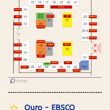
Ouro - EBSCO