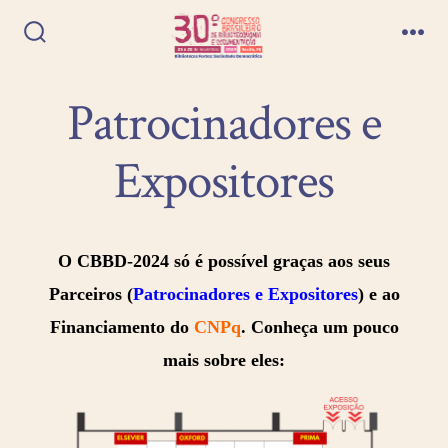
Patrocinadores e
Expositores
O CBBD-2024 só é possível graças aos seus
Parceiros (
Patrocinadores e Expositores
) e ao
Financiamento do
CNPq
. Conheça um pouco
mais sobre eles: