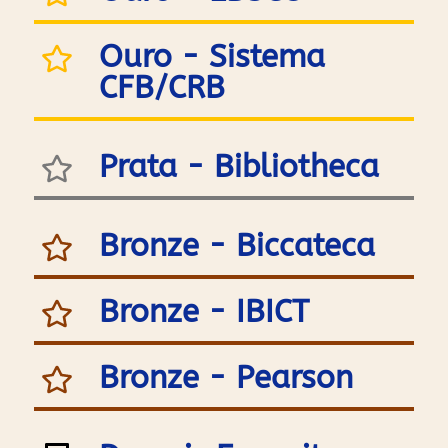
Ouro - Sistema
CFB/CRB
Prata - Bibliotheca
Bronze - Biccateca
Bronze - IBICT
Bronze - Pearson